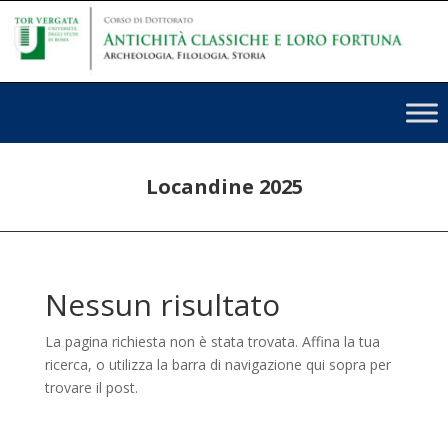
Locandine 2025
Nessun risultato
La pagina richiesta non è stata trovata. Affina la tua
ricerca, o utilizza la barra di navigazione qui sopra per
trovare il post.