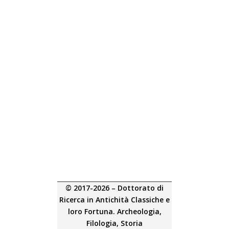
© 2017-2026 – Dottorato di
Ricerca in Antichità Classiche e
loro Fortuna. Archeologia,
Filologia, Storia