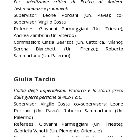
Per un’edizione critica di Ecateo di Abdera.
Testimonianze e frammenti
.
Supervisor: Leone Porciani (Un. Pavia); co-
supervisor: Virgilio Costa
Referees: Giovanni Parmeggiani (Un. Trieste);
Andrea Zambrini (Un. Viterbo)
Commission: Cinzia Bearzot (Un. Cattolica, Milano);
Serena Bianchetti (Un. Firenze); Roberto
Sammartano (Un. Palermo)
Giulia Tardio
L’alba degli imperialismi. Plutarco e la storia greca
dalle guerre persiane al 462/1 a.C.
Supervisor: Virgilio Costa; co-supervisors: Leone
Porciani (Un. Pavia), Roberto Sammartano (Un.
Palermo)
Referees: Giovanni Parmeggiani (Un. Trieste);
Gabriella Vanotti (Un. Piemonte Orientale)