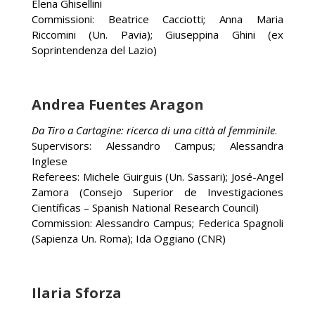
Elena Ghisellini
Commissioni: Beatrice Cacciotti; Anna Maria
Riccomini (Un. Pavia); Giuseppina Ghini (ex
Soprintendenza del Lazio)
Andrea Fuentes Aragon
Da Tiro a Cartagine: ricerca di una città al femminile
.
Supervisors: Alessandro Campus; Alessandra
Inglese
Referees: Michele Guirguis (Un. Sassari); José-Angel
Zamora (Consejo Superior de Investigaciones
Científicas – Spanish National Research Council)
Commission: Alessandro Campus; Federica Spagnoli
(Sapienza Un. Roma); Ida Oggiano (CNR)
Ilaria Sforza