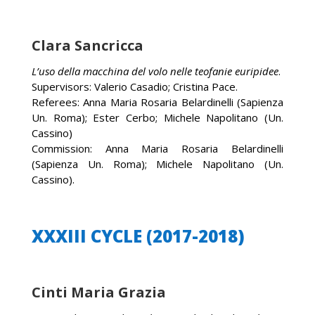
Clara Sancricca
L’uso della macchina del volo nelle teofanie euripidee
.
Supervisors: Valerio Casadio; Cristina Pace.
Referees: Anna Maria Rosaria Belardinelli (Sapienza
Un. Roma); Ester Cerbo; Michele Napolitano (Un.
Cassino)
Commission: Anna Maria Rosaria Belardinelli
(Sapienza Un. Roma); Michele Napolitano (Un.
Cassino).
XXXIII CYCLE (2017-2018)
Cinti Maria Grazia