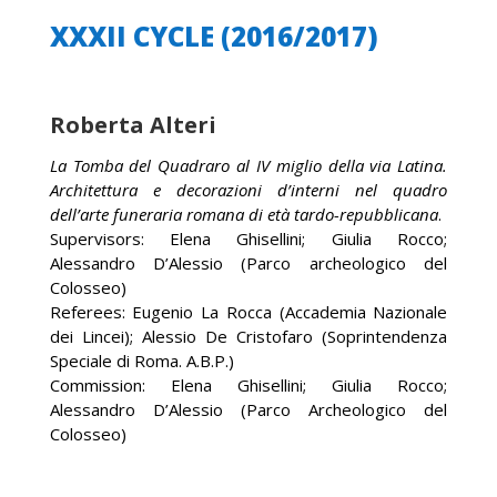
XXXII CYCLE (2016/2017)
Roberta Alteri
La Tomba del Quadraro al IV miglio della via Latina.
Architettura e decorazioni d’interni nel quadro
dell’arte funeraria romana di età tardo-repubblicana
.
Supervisors: Elena Ghisellini; Giulia Rocco;
Alessandro D’Alessio (Parco archeologico del
Colosseo)
Referees: Eugenio La Rocca (Accademia Nazionale
dei Lincei); Alessio De Cristofaro (Soprintendenza
Speciale di Roma. A.B.P.)
Commission: Elena Ghisellini; Giulia Rocco;
Alessandro D’Alessio (Parco Archeologico del
Colosseo)