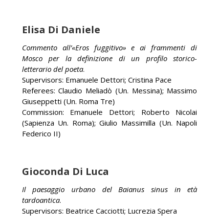
Elisa Di Daniele
Commento all’«Eros fuggitivo» e ai frammenti di
Mosco per la definizione di un profilo storico-
letterario del poeta
.
Supervisors: Emanuele Dettori; Cristina Pace
Referees: Claudio Meliadò (Un. Messina); Massimo
Giuseppetti (Un. Roma Tre)
Commission: Emanuele Dettori; Roberto Nicolai
(Sapienza Un. Roma); Giulio Massimilla (Un. Napoli
Federico II)
Gioconda Di Luca
Il paesaggio urbano del Baianus sinus in età
tardoantica
.
Supervisors: Beatrice Cacciotti; Lucrezia Spera