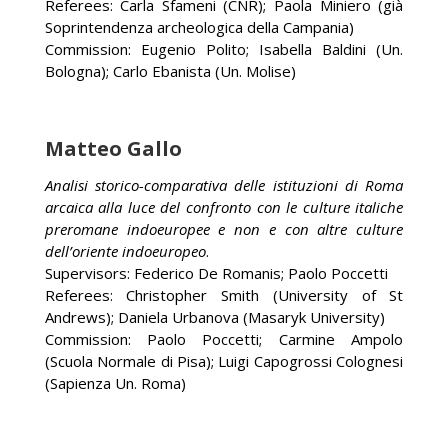
Referees: Carla Sfameni (CNR); Paola Miniero (già
Soprintendenza archeologica della Campania)
Commission: Eugenio Polito; Isabella Baldini (Un.
Bologna); Carlo Ebanista (Un. Molise)
Matteo Gallo
Analisi storico-comparativa delle istituzioni di Roma
arcaica alla luce del confronto con le culture italiche
preromane indoeuropee e non e con altre culture
dell’oriente indoeuropeo
.
Supervisors: Federico De Romanis; Paolo Poccetti
Referees: Christopher Smith (University of St
Andrews); Daniela Urbanova (Masaryk University)
Commission: Paolo Poccetti; Carmine Ampolo
(Scuola Normale di Pisa); Luigi Capogrossi Colognesi
(Sapienza Un. Roma)