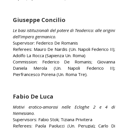
Giuseppe Concilio
Le basi istituzionali del potere di Teoderico: alle origini
dell’impero germanico
.
Supervisor: Federico De Romanis
Referees: Mauro De Nardis (Un. Napoli Federico II);
Adolfo La Rocca (Sapienza Un. Roma)
Commission: Federico De Romanis; Giovanna
Daniela Merola (Un. Napoli Federico II);
Pierfrancesco Porena (Un. Roma Tre).
Fabio De Luca
Motivi erotico-amorosi nelle Ecloghe 2 e 4 di
Nemesiano
.
Supervisors: Fabio Stok; Tiziana Privitera
Referees: Paola Paolucci (Un. Perugia); Carlo Di