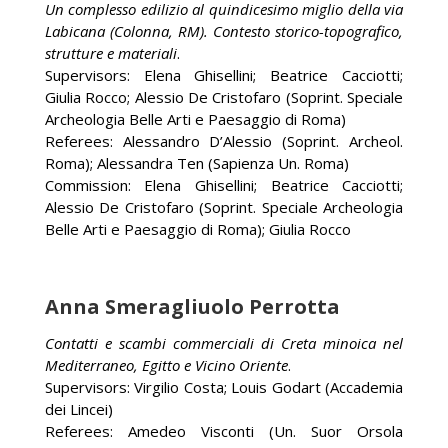
Un complesso edilizio al quindicesimo miglio della via
Labicana (Colonna, RM). Contesto storico-topografico,
strutture e materiali
.
Supervisors: Elena Ghisellini; Beatrice Cacciotti;
Giulia Rocco; Alessio De Cristofaro (Soprint. Speciale
Archeologia Belle Arti e Paesaggio di Roma)
Referees: Alessandro D’Alessio (Soprint. Archeol.
Roma); Alessandra Ten (Sapienza Un. Roma)
Commission: Elena Ghisellini; Beatrice Cacciotti;
Alessio De Cristofaro (Soprint. Speciale Archeologia
Belle Arti e Paesaggio di Roma); Giulia Rocco
Anna Smeragliuolo Perrotta
Contatti e scambi commerciali di Creta minoica nel
Mediterraneo, Egitto e Vicino Oriente
.
Supervisors: Virgilio Costa; Louis Godart (Accademia
dei Lincei)
Referees: Amedeo Visconti (Un. Suor Orsola