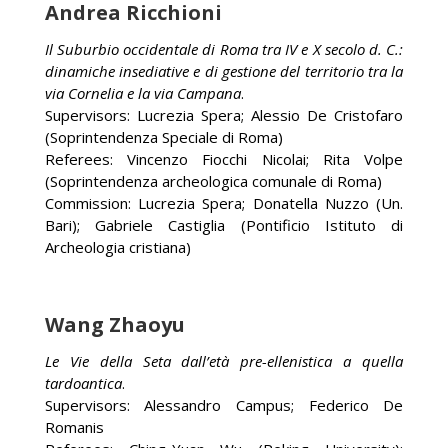
Andrea Ricchioni
Il Suburbio occidentale di Roma tra IV e X secolo d. C.:
dinamiche insediative e di gestione del territorio tra la
via Cornelia e la via Campana
.
Supervisors: Lucrezia Spera; Alessio De Cristofaro
(Soprintendenza Speciale di Roma)
Referees: Vincenzo Fiocchi Nicolai; Rita Volpe
(Soprintendenza archeologica comunale di Roma)
Commission: Lucrezia Spera; Donatella Nuzzo (Un.
Bari); Gabriele Castiglia (Pontificio Istituto di
Archeologia cristiana)
Wang Zhaoyu
Le Vie della Seta dall’età pre-ellenistica a quella
tardoantica
.
Supervisors: Alessandro Campus; Federico De
Romanis