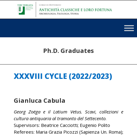
Ph.D. Graduates
XXXVIII CYCLE (2022/2023)
Gianluca Cabula
Georg Zoëga e il Latium Vetus. Scavi, collezioni e
cultura antiquaria al tramonto del Settecento
.
Supervisors: Beatrice Cacciotti; Eugenio Polito
Referees: Maria Grazia Picozzi (Sapienza Un. Roma);