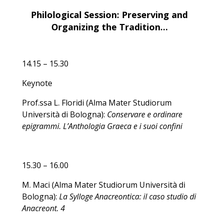
Philological Session: Preserving and
Organizing the Tradition…
14.15 – 15.30
Keynote
Prof.ssa L. Floridi (Alma Mater Studiorum
Università di Bologna):
Conservare e ordinare
epigrammi. L’Anthologia Graeca e i suoi confini
15.30 – 16.00
M. Maci (Alma Mater Studiorum Università di
Bologna):
La Sylloge Anacreontica: il caso studio di
Anacreont. 4