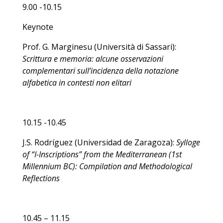
9.00 -10.15
Keynote
Prof. G. Marginesu (Università di Sassari):
Scrittura e memoria: alcune osservazioni
complementari sull’incidenza della notazione
alfabetica in contesti non elitari
10.15 -10.45
J.S. Rodríguez (Universidad de Zaragoza):
Sylloge
of “I-Inscriptions” from the Mediterranean (1st
Millennium BC): Compilation and Methodological
Reflections
10.45 – 11.15