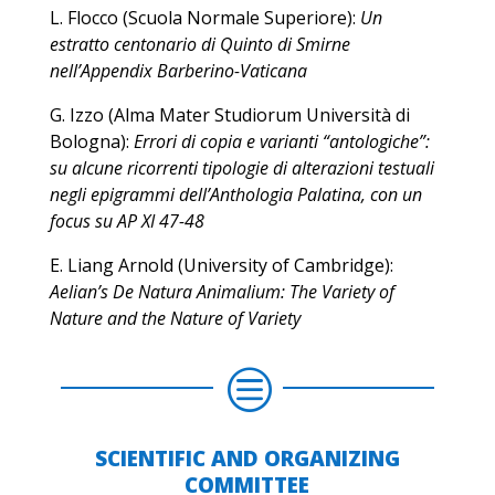
L. Flocco (Scuola Normale Superiore):
Un
estratto centonario di Quinto di Smirne
nell’Appendix Barberino-Vaticana
G. Izzo (Alma Mater Studiorum Università di
Bologna):
Errori di copia e varianti “antologiche”:
su alcune ricorrenti tipologie di alterazioni testuali
negli epigrammi dell’Anthologia Palatina, con un
focus su AP XI 47-48
E. Liang Arnold (University of Cambridge):
Aelian’s De Natura Animalium: The Variety of
Nature and the Nature of Variety
c
SCIENTIFIC AND ORGANIZING
COMMITTEE