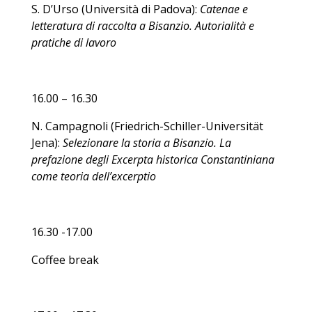
S. D’Urso (Università di Padova):
Catenae e
letteratura di raccolta a Bisanzio. Autorialità e
pratiche di lavoro
16.00 – 16.30
N. Campagnoli (Friedrich-Schiller-Universität
Jena):
Selezionare la storia a Bisanzio. La
prefazione degli Excerpta historica Constantiniana
come teoria dell’excerptio
16.30 -17.00
Coffee break