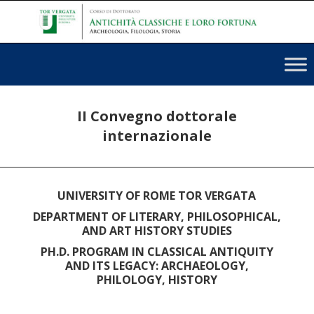
II Convegno dottorale
internazionale
UNIVERSITY OF ROME TOR VERGATA
DEPARTMENT OF LITERARY, PHILOSOPHICAL,
AND ART HISTORY STUDIES
PH.D. PROGRAM IN CLASSICAL ANTIQUITY
AND ITS LEGACY: ARCHAEOLOGY,
PHILOLOGY, HISTORY