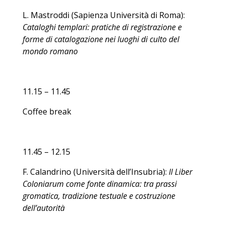
L. Mastroddi (Sapienza Università di Roma):
Cataloghi templari: pratiche di registrazione e
forme di catalogazione nei luoghi di culto del
mondo romano
11.15 – 11.45
Coffee break
11.45 – 12.15
F. Calandrino (Università dell’Insubria):
Il Liber
Coloniarum come fonte dinamica: tra prassi
gromatica, tradizione testuale e costruzione
dell’autorità