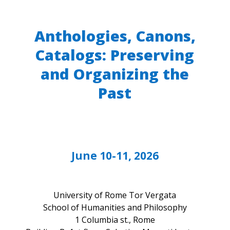
Anthologies, Canons,
Catalogs: Preserving
and Organizing the
Past
June 10-11, 2026
University of Rome Tor Vergata
School of Humanities and Philosophy
1 Columbia st., Rome