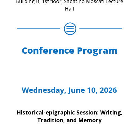
Building B, 1st floor, Sabatino Moscati Lecture
Hall
c
Conference Program
Wednesday, June 10, 2026
Historical-epigraphic Session: Writing,
Tradition, and Memory