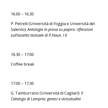
16.00 – 16.30
P. Petrelli (Università di Foggia e Università del
Salento):
Antologie in prosa su papiro: riflessioni
sull’assetto testuale di P.Haun. I 6
16.30 – 17.00
Coffee break
17.00 – 17.30
G. Tamburrano (Università di Cagliari):
Il
Catalogo di Lampria: genesi e vicissitudini