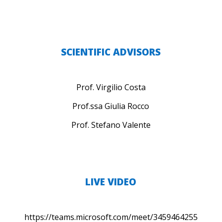
SCIENTIFIC ADVISORS
Prof. Virgilio Costa
Prof.ssa Giulia Rocco
Prof. Stefano Valente
LIVE VIDEO
https://teams.microsoft.com/meet/3459464255