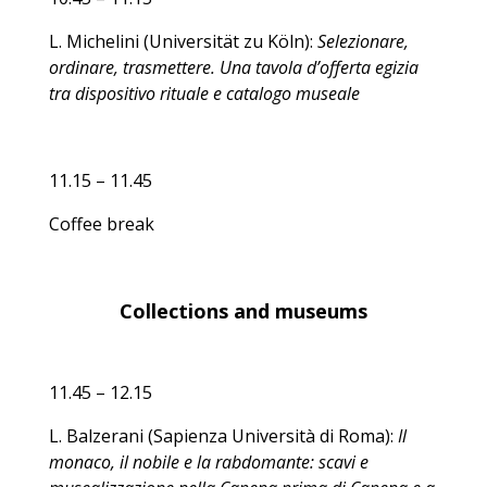
L. Michelini (Universität zu Köln):
Selezionare,
ordinare, trasmettere. Una tavola d’offerta egizia
tra dispositivo rituale e catalogo museale
11.15 – 11.45
Coffee break
Collections and museums
11.45 – 12.15
L. Balzerani (Sapienza Università di Roma):
Il
monaco, il nobile e la rabdomante: scavi e