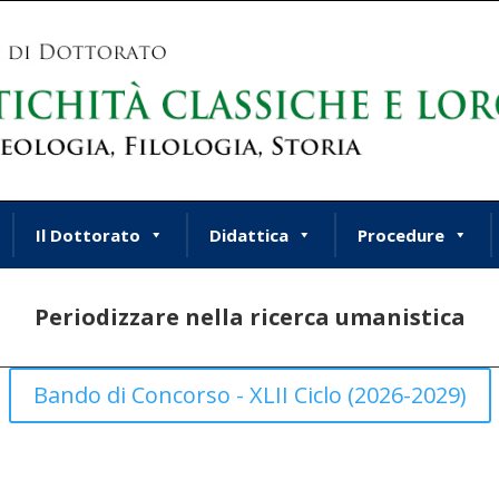
Il Dottorato
Didattica
Procedure
Periodizzare nella ricerca umanistica
Bando di Concorso - XLII Ciclo (2026-2029)