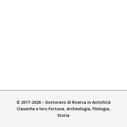
© 2017-2026 – Dottorato di Ricerca in Antichità
Classiche e loro Fortuna. Archeologia, Filologia,
Storia