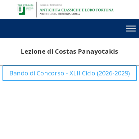
Lezione di Costas Panayotakis
Bando di Concorso - XLII Ciclo (2026-2029)