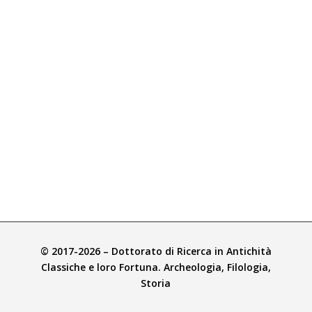
© 2017-2026 – Dottorato di Ricerca in Antichità
Classiche e loro Fortuna. Archeologia, Filologia,
Storia