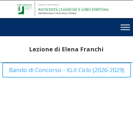
Lezione di Elena Franchi
Bando di Concorso - XLII Ciclo (2026-2029)