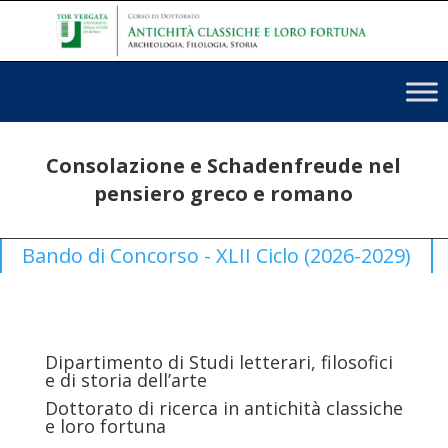
Consolazione e Schadenfreude nel
pensiero greco e romano
Bando di Concorso - XLII Ciclo (2026-2029)
Dipartimento di Studi letterari, filosofici
e di storia dell’arte
Dottorato di ricerca in antichità classiche
e loro fortuna