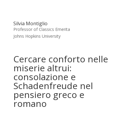
Silvia Montiglio
Professor of Classics Emerita
Johns Hopkins University
Cercare conforto nelle
miserie altrui:
consolazione e
Schadenfreude nel
pensiero greco e
romano