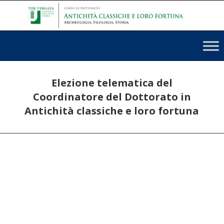
Elezione telematica del
Coordinatore del Dottorato in
Antichità classiche e loro fortuna