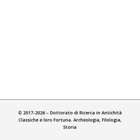
© 2017-2026 – Dottorato di Ricerca in Antichità
Classiche e loro Fortuna. Archeologia, Filologia,
Storia