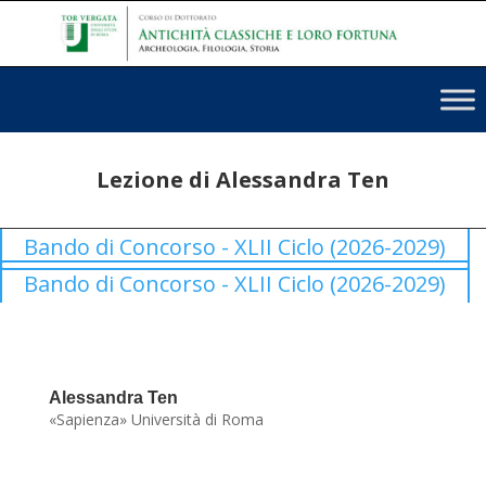
Lezione di Alessandra Ten
Bando di Concorso - XLII Ciclo (2026-2029)
Bando di Concorso - XLII Ciclo (2026-2029)
Alessandra Ten
«Sapienza» Università di Roma