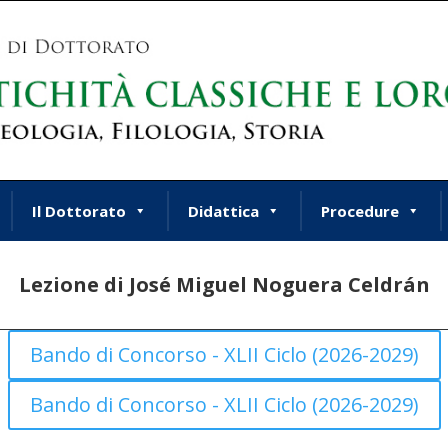
Il Dottorato
Didattica
Procedure
Lezione di José Miguel Noguera Celdrán
Bando di Concorso - XLII Ciclo (2026-2029)
Bando di Concorso - XLII Ciclo (2026-2029)