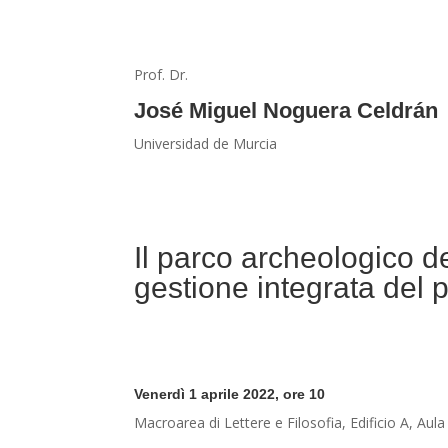
Prof. Dr.
José Miguel Noguera Celdrán
Universidad de Murcia
Il parco archeologico 
gestione integrata del 
Venerdì 1 aprile 2022, ore 10
Macroarea di Lettere e Filosofia, Edificio A, Aul