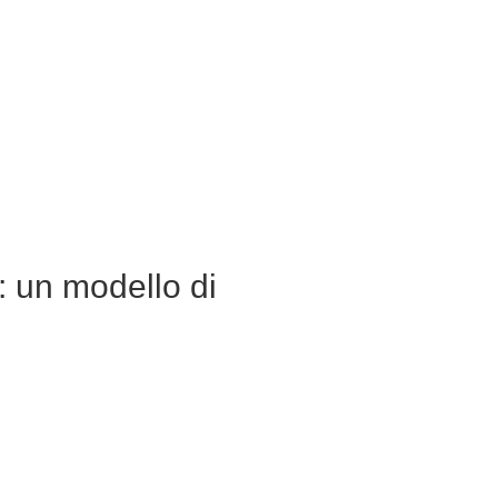
: un modello di