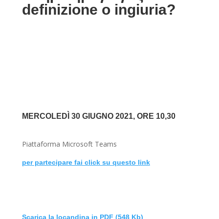
definizione o ingiuria?
MERCOLEDÌ 30 GIUGNO 2021, ORE 10,30
Piattaforma Microsoft Teams
per partecipare fai click su questo link
Scarica la locandina in PDF (548 Kb)