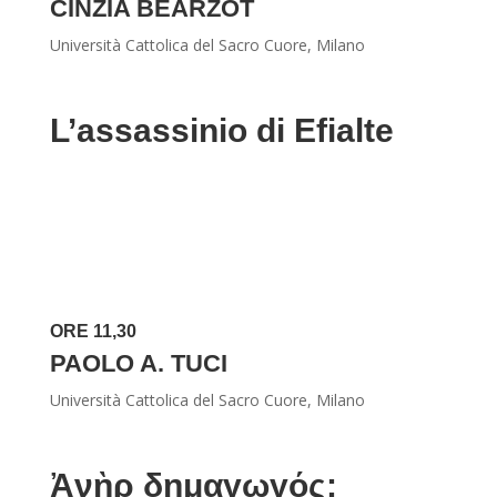
CINZIA BEARZOT
Università Cattolica del Sacro Cuore, Milano
L’assassinio di Efialte
ORE 11,30
PAOLO A. TUCI
Università Cattolica del Sacro Cuore, Milano
Ἀνὴρ δημαγωγός: