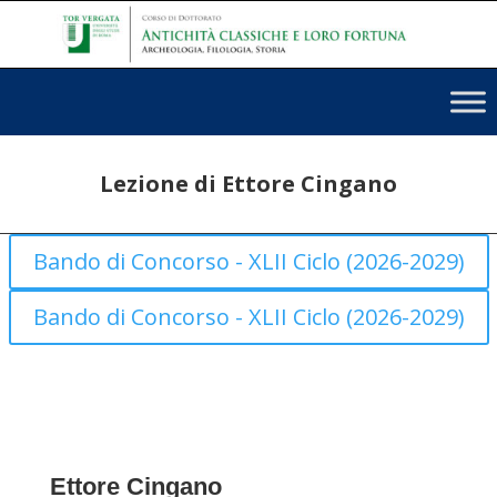
Lezione di Ettore Cingano
Bando di Concorso - XLII Ciclo (2026-2029)
Bando di Concorso - XLII Ciclo (2026-2029)
Ettore Cingano