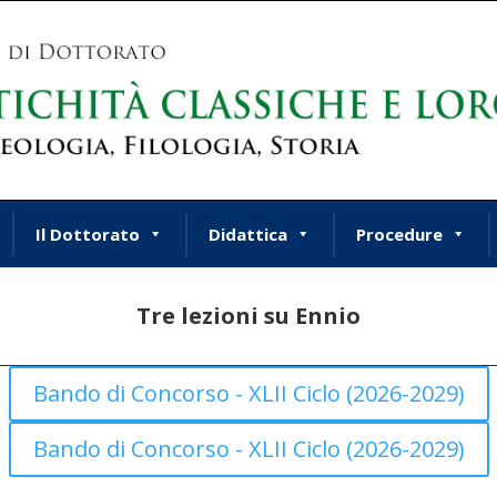
Il Dottorato
Didattica
Procedure
Tre lezioni su Ennio
Bando di Concorso - XLII Ciclo (2026-2029)
Bando di Concorso - XLII Ciclo (2026-2029)