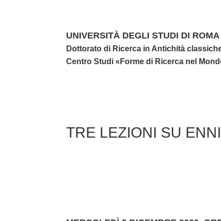
UNIVERSITÀ DEGLI STUDI DI ROM
Dottorato di Ricerca in Antichità classiche
Centro Studi «Forme di Ricerca nel Mond
TRE LEZIONI SU ENN