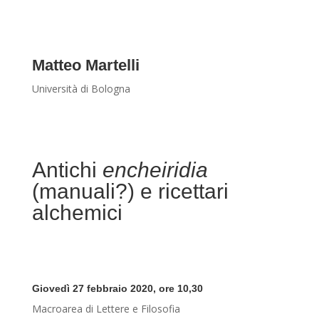
Matteo Martelli
Università di Bologna
Antichi
encheiridia
(manuali?) e ricettari
alchemici
Giovedì 27 febbraio 2020, ore 10,30
Macroarea di Lettere e Filosofia