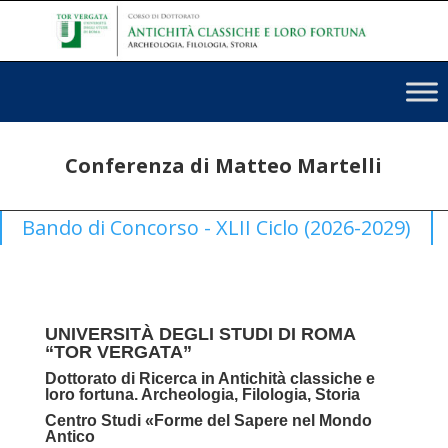
Conferenza di Matteo Martelli
Bando di Concorso - XLII Ciclo (2026-2029)
UNIVERSITÀ DEGLI STUDI DI ROMA
“TOR VERGATA”
Dottorato di Ricerca in Antichità classiche e
loro fortuna. Archeologia, Filologia, Storia
Centro Studi «Forme del Sapere nel Mondo
Antico