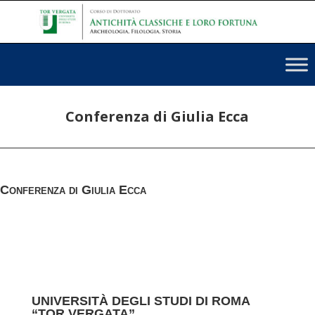
Conferenza di Giulia Ecca
Conferenza di Giulia Ecca
UNIVERSITÀ DEGLI STUDI DI ROMA
“TOR VERGATA”