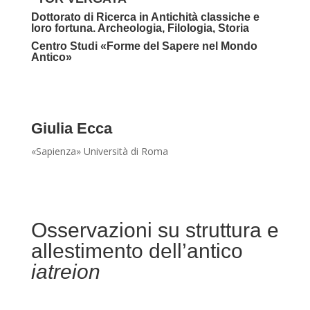
Dottorato di Ricerca in Antichità classiche e
loro fortuna. Archeologia, Filologia, Storia
Centro Studi «Forme del Sapere nel Mondo
Antico»
Giulia Ecca
«Sapienza» Università di Roma
Osservazioni su struttura e
allestimento dell’antico
iatreion