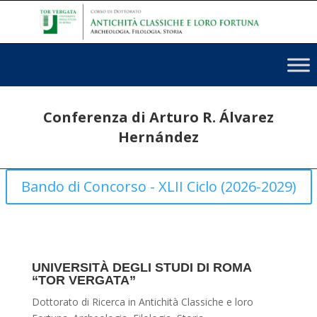
Conferenza di Arturo R. Álvarez
Hernández
Bando di Concorso - XLII Ciclo (2026-2029)
UNIVERSITÀ DEGLI STUDI DI ROMA
“TOR VERGATA”
Dottorato di Ricerca in Antichità Classiche e loro