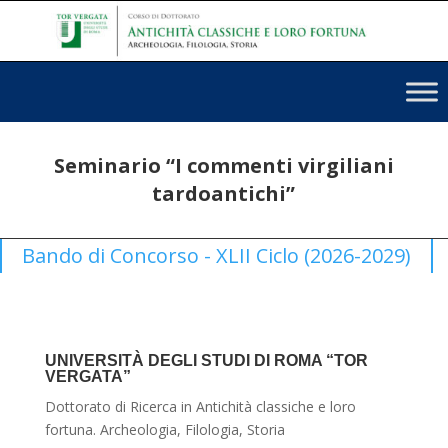
Seminario “I commenti virgiliani
tardoantichi”
Bando di Concorso - XLII Ciclo (2026-2029)
UNIVERSITÀ DEGLI STUDI DI ROMA “TOR
VERGATA”
Dottorato di Ricerca in Antichità classiche e loro
fortuna. Archeologia, Filologia, Storia