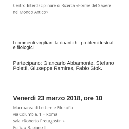
Centro Interdisciplinare di Ricerca «Forme del Sapere
nel Mondo Antico»
I commenti virgiliani tardoantichi: problemi testuali
e filologici
Partecipano: Giancarlo Abbamonte, Stefano
Poletti, Giuseppe Ramires, Fabio Stok.
Venerdì 23 marzo 2018, ore 10
Macroarea di Lettere e Filosofia
via Columbia, 1 – Roma
sala «Roberto Pretagostini»
Edificio B, piano III