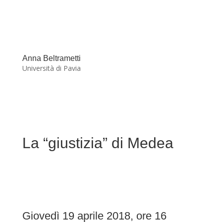
Anna Beltrametti
Università di Pavia
La “giustizia” di Medea
Giovedì 19 aprile 2018, ore 16