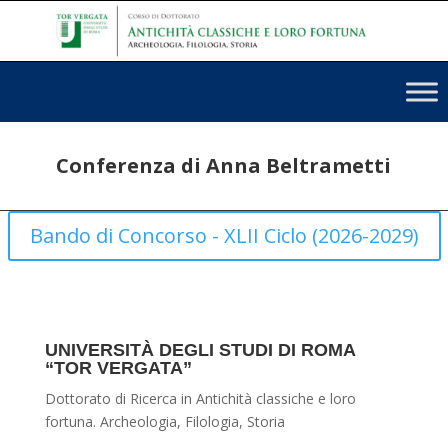
Conferenza di Anna Beltrametti
Bando di Concorso - XLII Ciclo (2026-2029)
UNIVERSITÀ DEGLI STUDI DI ROMA
“TOR VERGATA”
Dottorato di Ricerca in Antichità classiche e loro
fortuna. Archeologia, Filologia, Storia