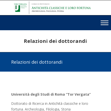
Relazioni dei dottorandi
Relazioni dei dottorandi
Università degli Studi di Roma “Tor Vergata”
Dottorato di Ricerca in Antichità classiche e loro
fortuna. Archeologia, Filologia, Storia