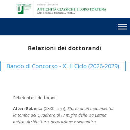
Relazioni dei dottorandi
Bando di Concorso - XLII Ciclo (2026-2029)
Relazioni dei dottorandi:
Alteri Roberta
(XXXII ciclo),
Storia di un monumento:
la tomba del Quadraro al IV miglio della via Latina
antica. Architettura, decorazione e semantica
.