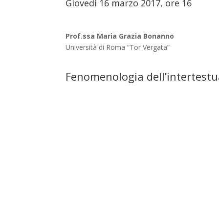
Giovedì 16 marzo 2017, ore 16
Prof.ssa Maria Grazia Bonanno
Università di Roma “Tor Vergata”
Fenomenologia dell’intertestual