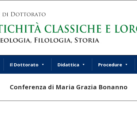
Il Dottorato
Didattica
Procedure
Conferenza di Maria Grazia Bonanno