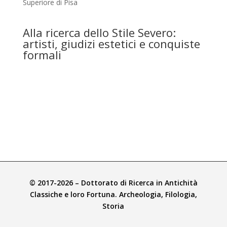
Superiore di Pisa
Alla ricerca dello Stile Severo:
artisti, giudizi estetici e conquiste
formali
© 2017-2026 – Dottorato di Ricerca in Antichità
Classiche e loro Fortuna. Archeologia, Filologia,
Storia