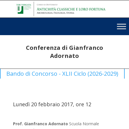
Conferenza di Gianfranco
Adornato
Bando di Concorso - XLII Ciclo (2026-2029)
Lunedì 20 febbraio 2017, ore 12
Prof. Gianfranco Adornato
Scuola Normale