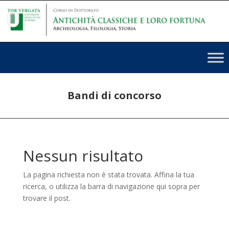
Bandi di concorso
Nessun risultato
La pagina richiesta non è stata trovata. Affina la tua
ricerca, o utilizza la barra di navigazione qui sopra per
trovare il post.