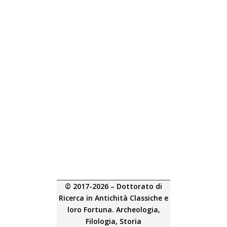
© 2017-2026 – Dottorato di
Ricerca in Antichità Classiche e
loro Fortuna. Archeologia,
Filologia, Storia