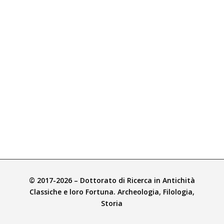
© 2017-2026 – Dottorato di Ricerca in Antichità
Classiche e loro Fortuna. Archeologia, Filologia,
Storia